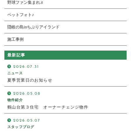
野球ファン集まれ♬
ペットフォト♪
隠岐の島inちぶりアイランド
施工事例
最新記事
2026.07.31
ニュース
夏季営業日のお知らせ
2026.05.08
物件紹介
鶴山台第３住宅 オーナーチェンジ物件
2026.05.07
スタッフブログ