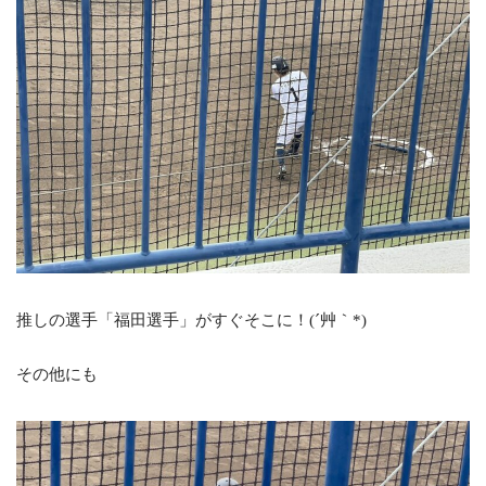
推しの選手「福田選手」がすぐそこに！(´艸｀*)
その他にも