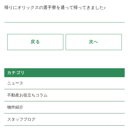
帰りにオリックスの選手寮を通って帰ってきました♪
戻る
次へ
カテゴリ
ニュース
不動産お役立ちコラム
物件紹介
スタッフブログ