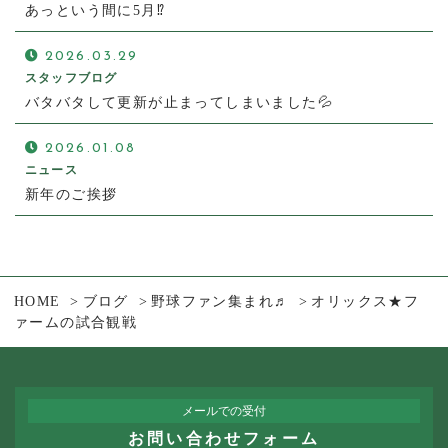
あっという間に5月⁉
2026.03.29
スタッフブログ
バタバタして更新が止まってしまいました💦
2026.01.08
ニュース
新年のご挨拶
HOME
ブログ
野球ファン集まれ♬
オリックス★フ
ァームの試合観戦
メールでの受付
お問い合わせフォーム