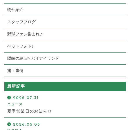
物件紹介
スタッフブログ
野球ファン集まれ♬
ペットフォト♪
隠岐の島inちぶりアイランド
施工事例
最新記事
2026.07.31
ニュース
夏季営業日のお知らせ
2026.05.08