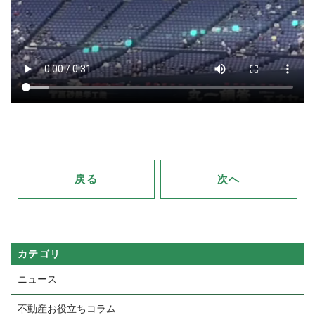
戻る
次へ
カテゴリ
ニュース
不動産お役立ちコラム