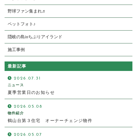
野球ファン集まれ♬
ペットフォト♪
隠岐の島inちぶりアイランド
施工事例
最新記事
2026.07.31
ニュース
夏季営業日のお知らせ
2026.05.08
物件紹介
鶴山台第３住宅 オーナーチェンジ物件
2026.05.07