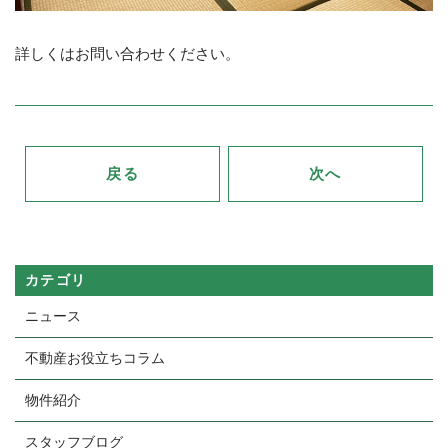
詳しくはお問い合わせください。
戻る
次へ
カテゴリ
ニュース
不動産お役立ちコラム
物件紹介
スタッフブログ