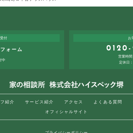
受付
お
0120
せフォーム
営業時間：
付中
定休日
ッフ紹介
サービス紹介
アクセス
よくある質問
オフィシャルサイト
プライバシーポリシー