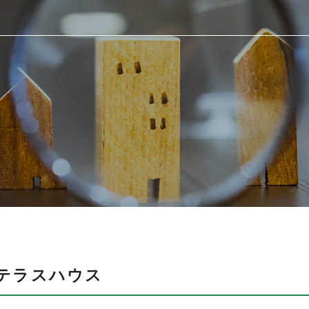
テラスハウス