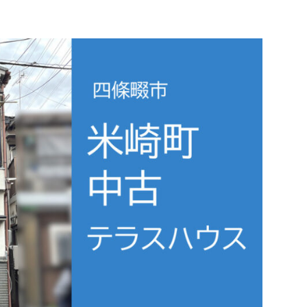
CONTACT
不動産のことならなんでもお任せください