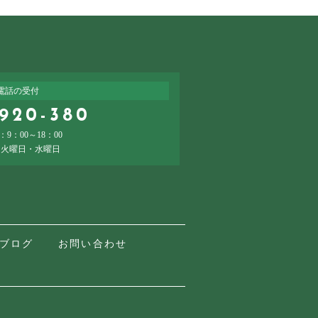
電話の受付
-920-380
9：00～18：00
：火曜日・水曜日
ブログ
お問い合わせ