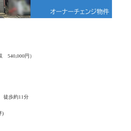
540,000円）
 徒歩約11分
9坪)