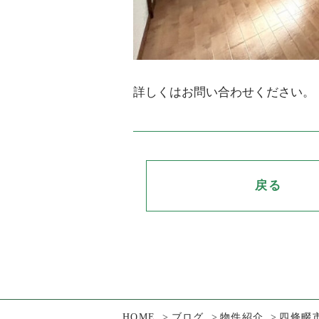
詳しくはお問い合わせください。
戻る
HOME
ブログ
物件紹介
四條畷