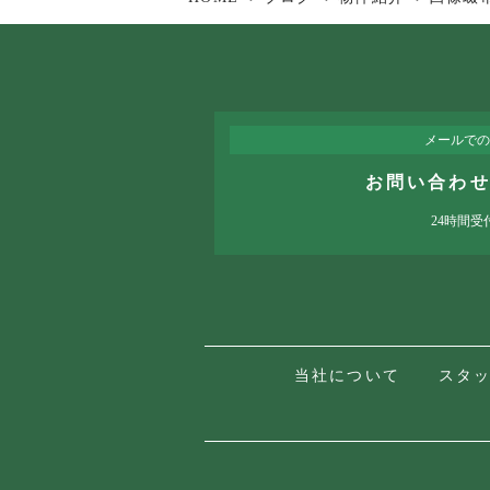
メールでの
お問い合わ
24時間受
当社について
スタ