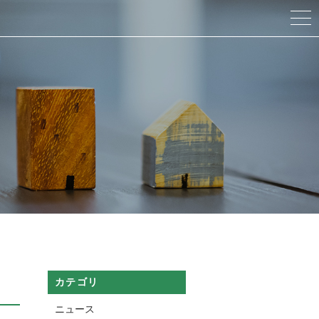
カテゴリ
ニュース