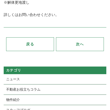
※解体更地渡し
詳しくはお問い合わせください。
戻る
次へ
カテゴリ
ニュース
不動産お役立ちコラム
物件紹介