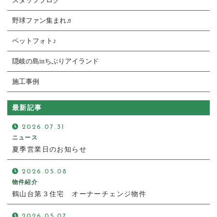
スタッフブログ
野球ファン集まれ♬
ペットフォト♪
隠岐の島inちぶりアイランド
施工事例
最新記事
2026.07.31
ニュース
夏季営業日のお知らせ
2026.05.08
物件紹介
鶴山台第３住宅 オーナーチェンジ物件
2026.05.07