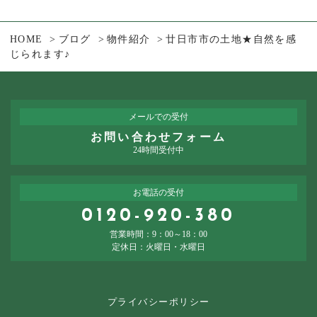
HOME
ブログ
物件紹介
廿日市市の土地★自然を感
じられます♪
メールでの受付
お問い合わせフォーム
24時間受付中
お電話の受付
0120-920-380
営業時間：9：00～18：00
定休日：火曜日・水曜日
プライバシーポリシー