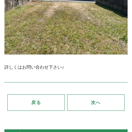
詳しくはお問い合わせ下さい♪
戻る
次へ