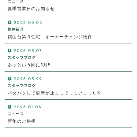
ニュース
夏季営業日のお知らせ
2026.05.08
物件紹介
鶴山台第３住宅 オーナーチェンジ物件
2026.05.07
スタッフブログ
あっという間に5月⁉
2026.03.29
スタッフブログ
バタバタして更新が止まってしまいました💦
2026.01.08
ニュース
新年のご挨拶