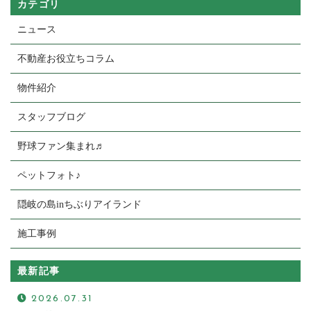
カテゴリ
ニュース
不動産お役立ちコラム
物件紹介
スタッフブログ
野球ファン集まれ♬
ペットフォト♪
隠岐の島inちぶりアイランド
施工事例
最新記事
2026.07.31