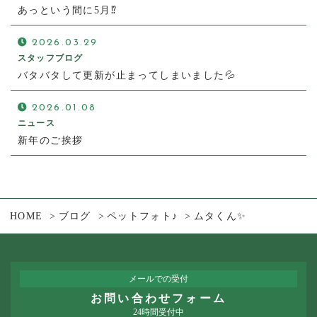
あっという間に5月⁉
2026.03.29
スタッフブログ
バタバタして更新が止まってしまいました💦
2026.01.08
ニュース
新年のご挨拶
HOME
ブログ
ペットフォト♪
ムタくん✨
メールでの受付
お問い合わせフォーム
24時間受付中