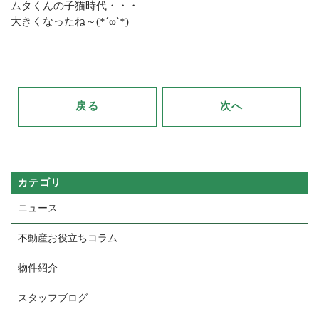
ムタくんの子猫時代・・・
大きくなったね～(*´ω`*)
戻る
次へ
カテゴリ
ニュース
不動産お役立ちコラム
物件紹介
スタッフブログ