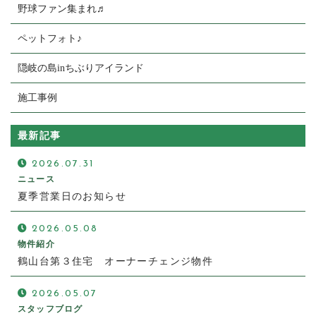
野球ファン集まれ♬
ペットフォト♪
隠岐の島inちぶりアイランド
施工事例
最新記事
2026.07.31
ニュース
夏季営業日のお知らせ
2026.05.08
物件紹介
鶴山台第３住宅 オーナーチェンジ物件
2026.05.07
スタッフブログ