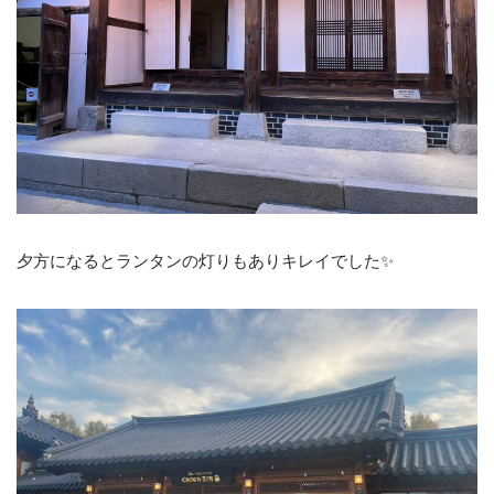
夕方になるとランタンの灯りもありキレイでした✨