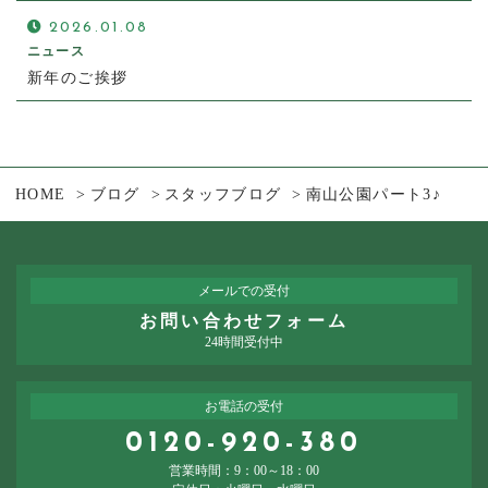
2026.01.08
ニュース
新年のご挨拶
HOME
ブログ
スタッフブログ
南山公園パート3♪
メールでの受付
お問い合わせフォーム
24時間受付中
お電話の受付
0120-920-380
営業時間：9：00～18：00