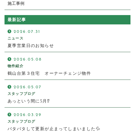
施工事例
最新記事
2026.07.31
ニュース
夏季営業日のお知らせ
2026.05.08
物件紹介
鶴山台第３住宅 オーナーチェンジ物件
2026.05.07
スタッフブログ
あっという間に5月⁉
2026.03.29
スタッフブログ
バタバタして更新が止まってしまいました💦