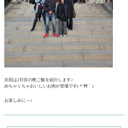
次回は2日目の晩ご飯を紹介します♪
めちゃくちゃおいしいお肉が登場です( *´艸｀)
お楽しみに～♪