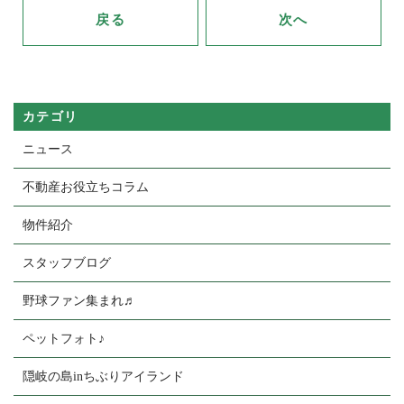
戻る
次へ
カテゴリ
ニュース
不動産お役立ちコラム
物件紹介
スタッフブログ
野球ファン集まれ♬
ペットフォト♪
隠岐の島inちぶりアイランド