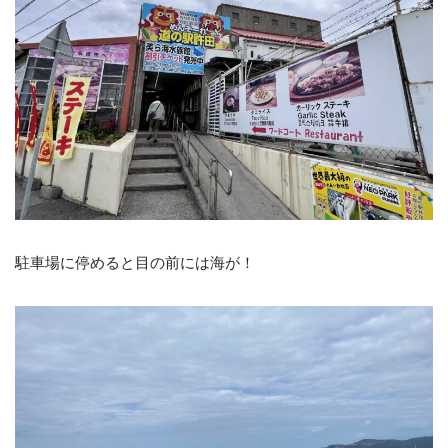
駐車場に停めると目の前には海が！