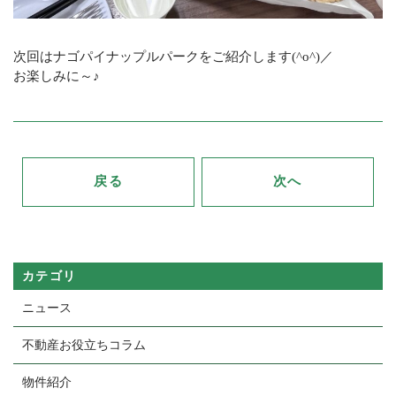
次回はナゴパイナップルパークをご紹介します(^o^)／
お楽しみに～♪
戻る
次へ
カテゴリ
ニュース
不動産お役立ちコラム
物件紹介