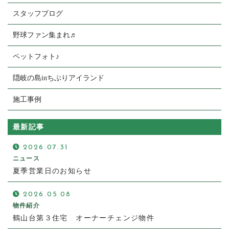
スタッフブログ
野球ファン集まれ♬
ペットフォト♪
隠岐の島inちぶりアイランド
施工事例
最新記事
2026.07.31
ニュース
夏季営業日のお知らせ
2026.05.08
物件紹介
鶴山台第３住宅 オーナーチェンジ物件