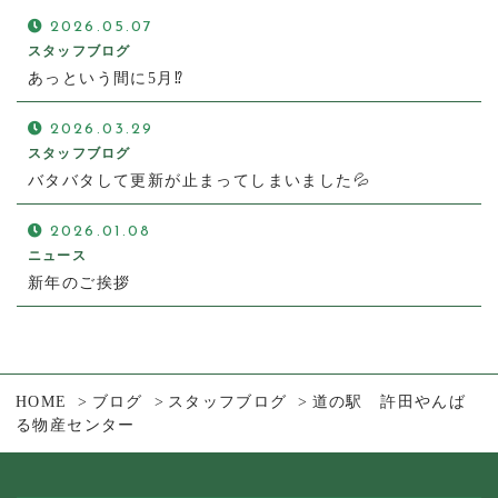
2026.05.07
スタッフブログ
あっという間に5月⁉
2026.03.29
スタッフブログ
バタバタして更新が止まってしまいました💦
2026.01.08
ニュース
新年のご挨拶
HOME
ブログ
スタッフブログ
道の駅 許田やんば
る物産センター