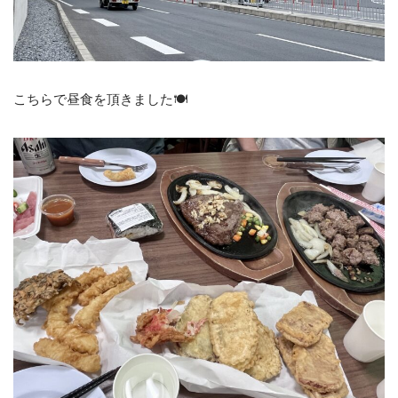
こちらで昼食を頂きました🍽