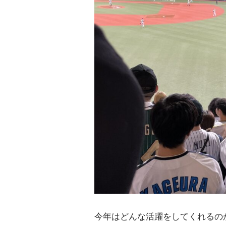
今年はどんな活躍をしてくれるの