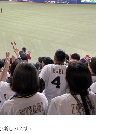
か楽しみです♪