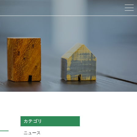
カテゴリ
ニュース